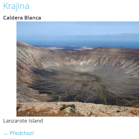
Krajina
Caldera Blanca
Lanzarote Island
← Předchozí