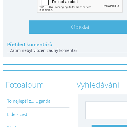
Přehled komentářů
Zatím nebyl vložen žádný komentář
Fotoalbum
Vyhledávání
To nejlepší z... Uganda!
Lidé z cest