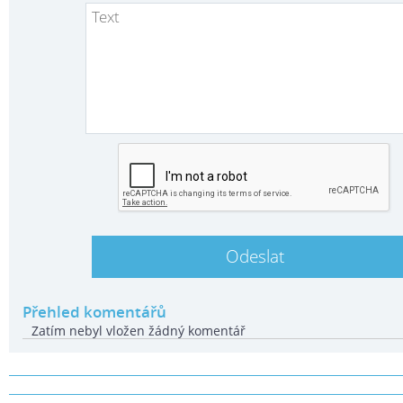
Přehled komentářů
Zatím nebyl vložen žádný komentář