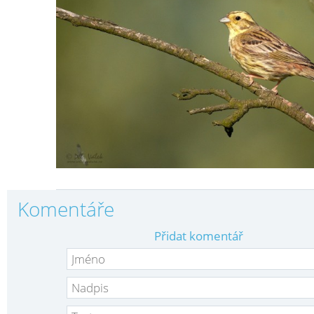
Komentáře
Přidat komentář