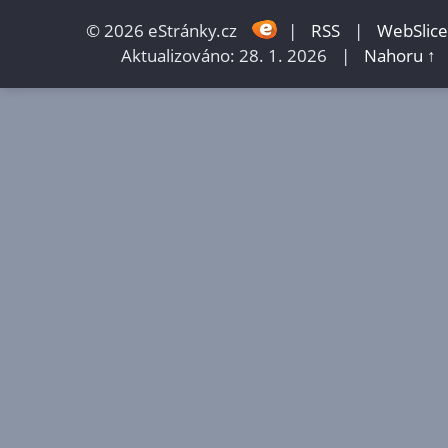
© 2026 eStránky.cz
|
RSS
|
WebSlice
Aktualizováno: 28. 1. 2026
|
Nahoru ↑