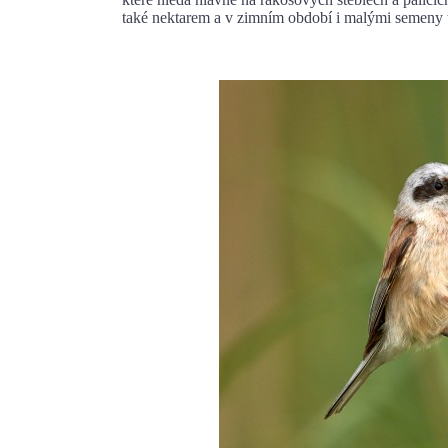
také nektarem a v zimním období i malými semeny t