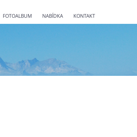
FOTOALBUM
NABÍDKA
KONTAKT