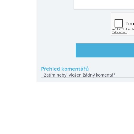
Přehled komentářů
Zatím nebyl vložen žádný komentář