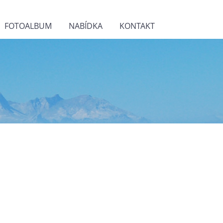
FOTOALBUM
NABÍDKA
KONTAKT