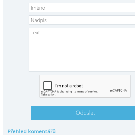
Přehled komentářů