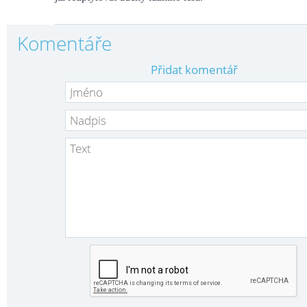
Komentáře
Přidat komentář