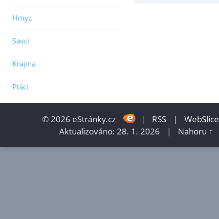
Hmyz
Savci
Krajina
Ptáci
© 2026 eStránky.cz
|
RSS
|
WebSlice
Aktualizováno: 28. 1. 2026
|
Nahoru ↑