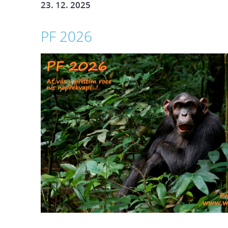
23. 12. 2025
PF 2026