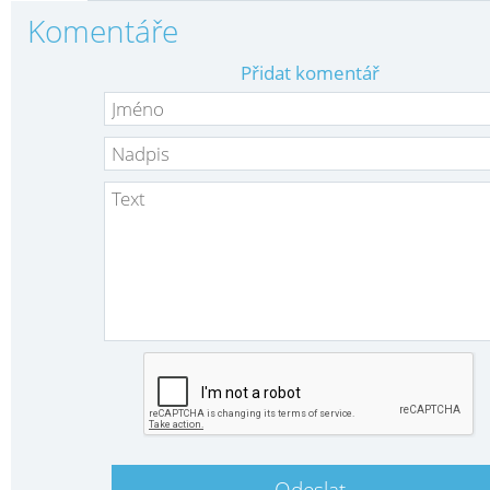
Komentáře
Přidat komentář