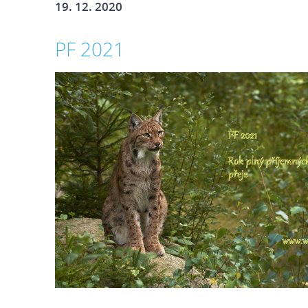
19. 12. 2020
PF 2021