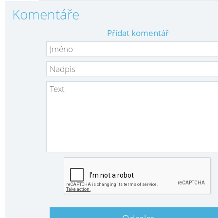
Komentáře
Přidat komentář